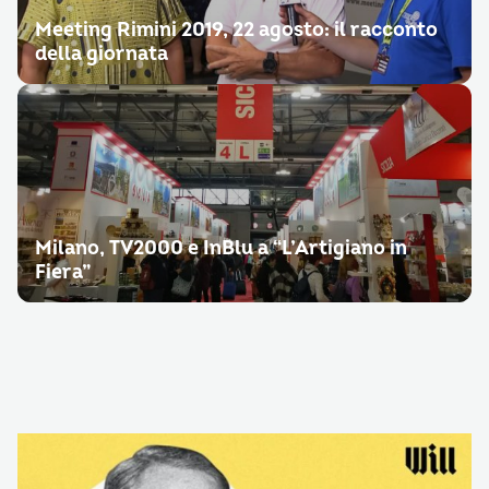
Meeting Rimini 2019, 22 agosto: il racconto
della giornata
Milano, TV2000 e InBlu a “L’Artigiano in
Fiera”