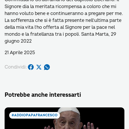
Signore dia la meritata ricompensa a coloro che mi
hanno voluto bene e continueranno a pregare per me.
La sofferenza che si è fatta presente nell’ultima parte
della mia vita l’ho offerta al Signore per la pace nel
mondo e la fratellanza tra i popoli. Santa Marta, 29
giugno 2022
21 Aprile 2025
Condividi:
Potrebbe anche interessarti
#ADDIOPAPAFRANCESCO