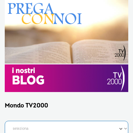
Mondo TV2000