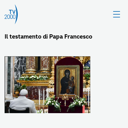
Il testamento di Papa Francesco