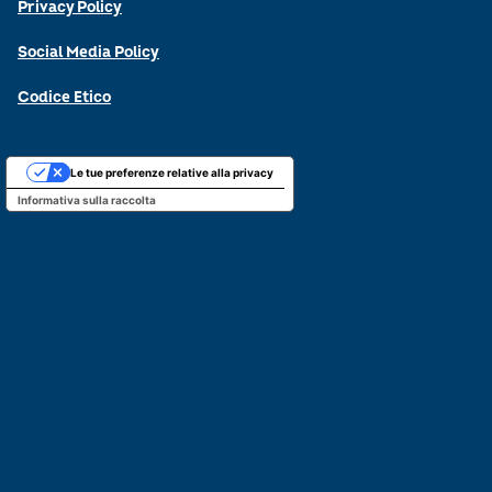
Privacy Policy
Social Media Policy
Codice Etico
Le tue preferenze relative alla privacy
Informativa sulla raccolta