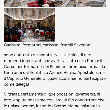
Carissimi formatori, carissimi fratelli Saveriani,
sono contento di incontrarvi al termine di due
momenti importanti che avete vissuto qui a Roma: il
Corso per formatori nei Seminari, promosso ormai da
tanti anni dal Pontificio Ateneo Regina Apostolorum e
il Capitolo Generale, al quale alcuni hanno partecipato
come delegati.
Si tratta certamente di due occasioni diverse tra di
loro, eppure possiamo cogliere un filo conduttore che
le unisce perché, in modo diverso, siamo chiamati a