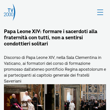
Papa Leone XIV: formare i sacerdoti alla
fraternità con tutti, non a sentirsi
condottieri solitari
Discorso di Papa Leone XIV, nella Sala Clementina in
Vaticano, ai formatori del corso di formazione
promosso dall’ateneo pontificio Regina apostolorum e
ai partecipanti al capitolo generale dei fratelli
Saveriani