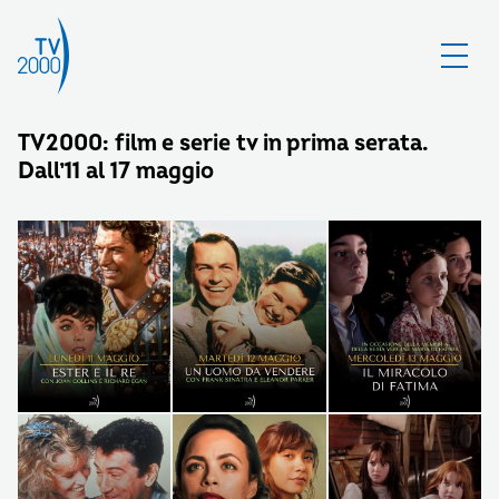
TV2000: film e serie tv in prima serata.
Dall’11 al 17 maggio