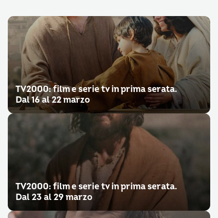
TV2000: film e serie tv in prima serata.
Dal 16 al 22 marzo
TV2000: film e serie tv in prima serata.
Dal 23 al 29 marzo