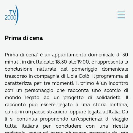
Prima di cena
Prima di cena” è un appuntamento domenicale di 30
minuti, in diretta dalle 18.30 alle 19.00, e rappresenta la
conclusione naturale del pomeriggio domenicale
trascorso in compagnia di Licia Colò. Il programma si
caratterizza per tre momenti: il primo è un incontro
con un personaggio che racconta uno scorcio di
mondo legato ad un progetto di solidarietà. Il
racconto può essere legato a una storia lontana,
quindi in un paese straniero, oppure legata all’Italia. Da
lì si continua proponendo un’esperienza di viaggio
tutta italiana per concludere con una ricetta