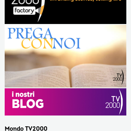
Mondo TV2000