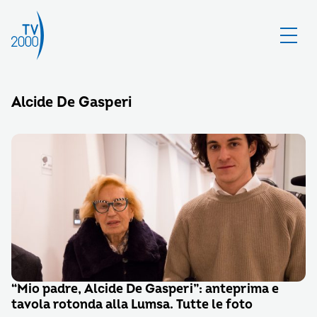
Alcide De Gasperi
“Mio padre, Alcide De Gasperi”: anteprima e
tavola rotonda alla Lumsa. Tutte le foto