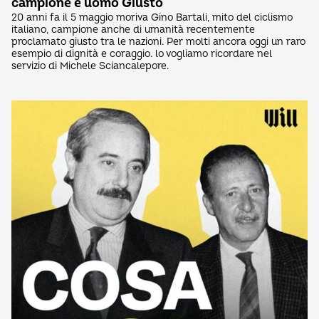
campione e uomo Giusto
20 anni fa il 5 maggio moriva Gino Bartali, mito del ciclismo
italiano, campione anche di umanità recentemente
proclamato giusto tra le nazioni. Per molti ancora oggi un raro
esempio di dignità e coraggio. lo vogliamo ricordare nel
servizio di Michele Sciancalepore.