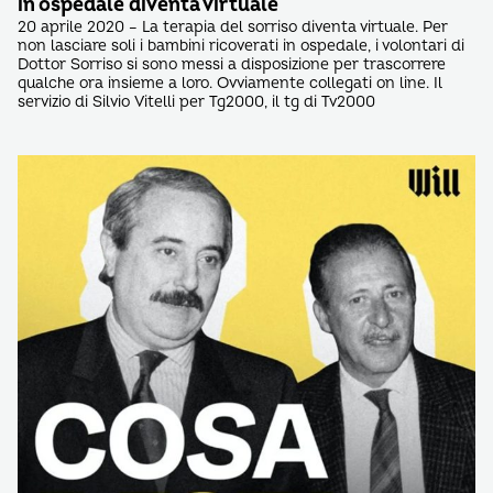
in ospedale diventa virtuale
20 aprile 2020 – La terapia del sorriso diventa virtuale. Per
non lasciare soli i bambini ricoverati in ospedale, i volontari di
Dottor Sorriso si sono messi a disposizione per trascorrere
qualche ora insieme a loro. Ovviamente collegati on line. Il
servizio di Silvio Vitelli per Tg2000, il tg di Tv2000