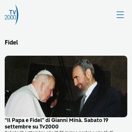
Fidel
“Il Papa e Fidel” di Gianni Minà. Sabato 19
settembre su Tv2000