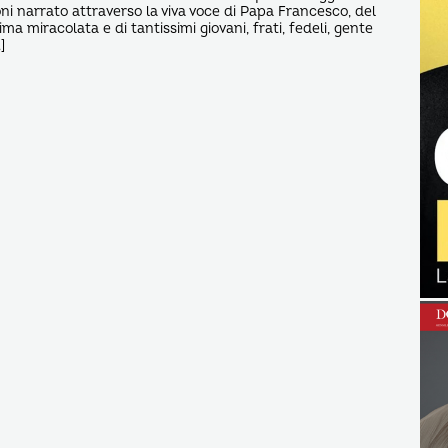
ni narrato attraverso la viva voce di Papa Francesco, del
ima miracolata e di tantissimi giovani, frati, fedeli, gente
]