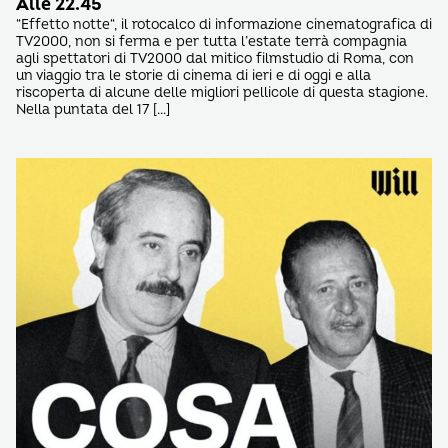
Alle 22.45
“Effetto notte“, il rotocalco di informazione cinematografica di
TV2000, non si ferma e per tutta l’estate terrà compagnia
agli spettatori di TV2000 dal mitico filmstudio di Roma, con
un viaggio tra le storie di cinema di ieri e di oggi e alla
riscoperta di alcune delle migliori pellicole di questa stagione.
Nella puntata del 17 […]