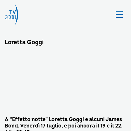
Loretta Goggi
A “Effetto notte” Loretta Goggi e alcuni James
Bond. Venerdì 17 luglio, e poi ancora il 19 e il 22.