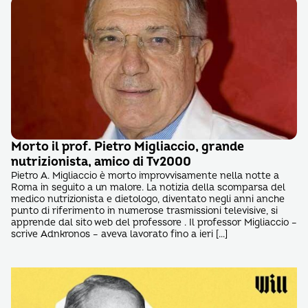
Morto il prof. Pietro Migliaccio, grande
nutrizionista, amico di Tv2000
Pietro A. Migliaccio è morto improvvisamente nella notte a
Roma in seguito a un malore. La notizia della scomparsa del
medico nutrizionista e dietologo, diventato negli anni anche
punto di riferimento in numerose trasmissioni televisive, si
apprende dal sito web del professore . Il professor Migliaccio –
scrive Adnkronos – aveva lavorato fino a ieri […]