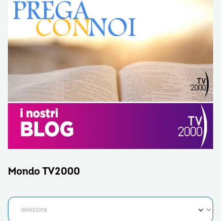
Mondo TV2000