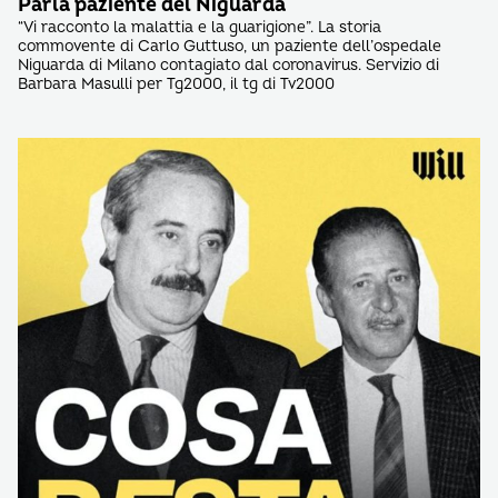
Parla paziente del Niguarda
“Vi racconto la malattia e la guarigione”. La storia
commovente di Carlo Guttuso, un paziente dell’ospedale
Niguarda di Milano contagiato dal coronavirus. Servizio di
Barbara Masulli per Tg2000, il tg di Tv2000