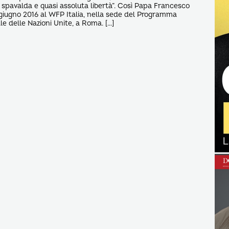
 spavalda e quasi assoluta libertà”. Così Papa Francesco
 giugno 2016 al WFP Italia, nella sede del Programma
e delle Nazioni Unite, a Roma. […]