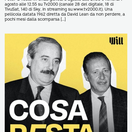
agosto alle 12.55 su Tv2000 (canale 28 del digitale, 18 di
TivuSat, 140 di Sky, in streaming su www.tv2000.it). Una
pellicola datata 1962 diretta da David Lean da non perdere, a
pochi mesi dalla scomparsa […]