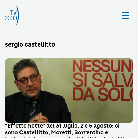
sergio castellitto
“Effetto notte” del 31 luglio, 2 e 5 agosto: ci
sono Castellitto, Moretti, Sorrentino e