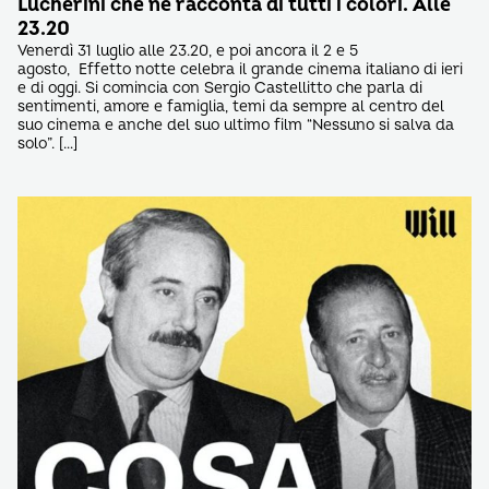
Lucherini che ne racconta di tutti i colori. Alle
23.20
Venerdì 31 luglio alle 23.20, e poi ancora il 2 e 5
agosto, Effetto notte celebra il grande cinema italiano di ieri
e di oggi. Si comincia con Sergio Castellitto che parla di
sentimenti, amore e famiglia, temi da sempre al centro del
suo cinema e anche del suo ultimo film “Nessuno si salva da
solo”. […]