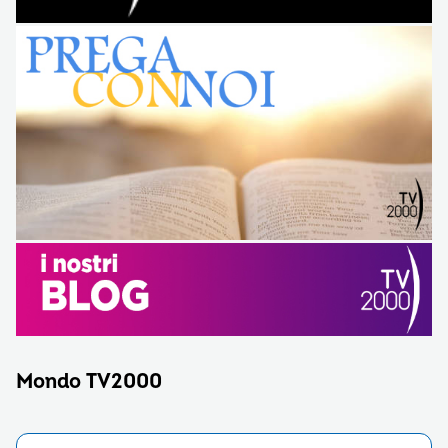
Mondo TV2000