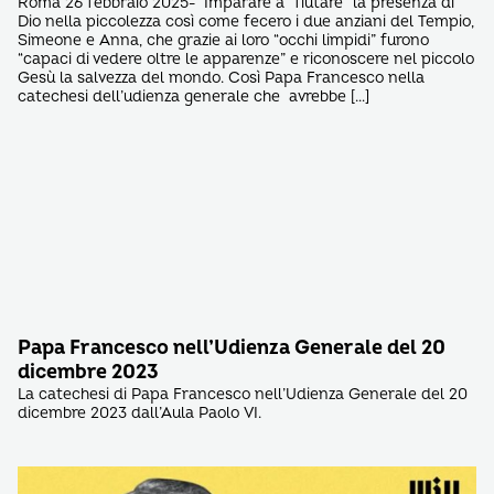
Roma 26 febbraio 2025- Imparare a “fiutare” la presenza di
Dio nella piccolezza così come fecero i due anziani del Tempio,
Simeone e Anna, che grazie ai loro “occhi limpidi” furono
“capaci di vedere oltre le apparenze” e riconoscere nel piccolo
Gesù la salvezza del mondo. Così Papa Francesco nella
catechesi dell’udienza generale che avrebbe […]
Papa Francesco nell’Udienza Generale del 20
dicembre 2023
La catechesi di Papa Francesco nell’Udienza Generale del 20
dicembre 2023 dall’Aula Paolo VI.