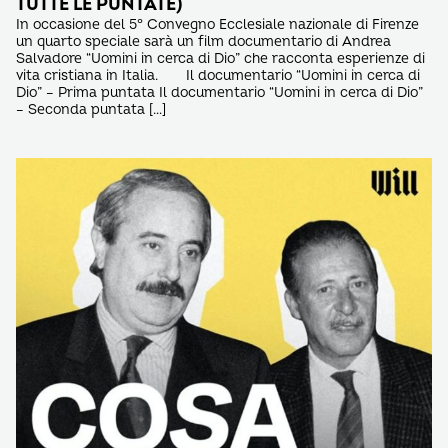
TUTTE LE PUNTATE)
In occasione del 5° Convegno Ecclesiale nazionale di Firenze
un quarto speciale sarà un film documentario di Andrea
Salvadore “Uomini in cerca di Dio” che racconta esperienze di
vita cristiana in Italia. Il documentario “Uomini in cerca di
Dio” – Prima puntata Il documentario “Uomini in cerca di Dio”
– Seconda puntata […]