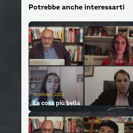
Potrebbe anche interessarti
16 ottobre 2022
La cosa più bella