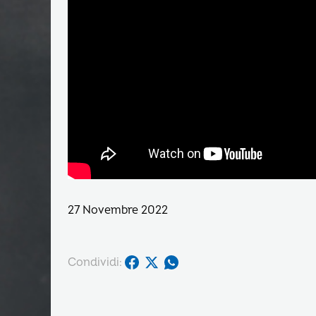
27 Novembre 2022
Condividi: