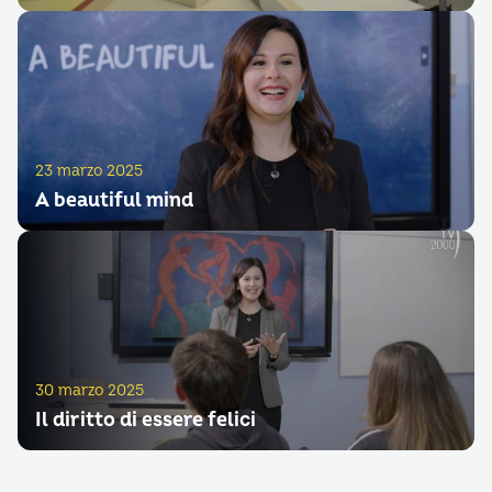
23 marzo 2025
A beautiful mind
30 marzo 2025
Il diritto di essere felici