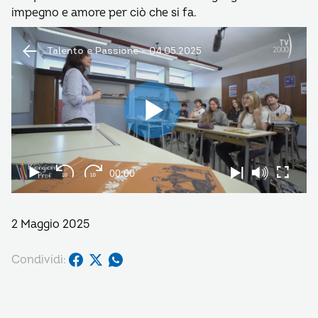
impegno e amore per ciò che si fa.
2 Maggio 2025
Condividi: