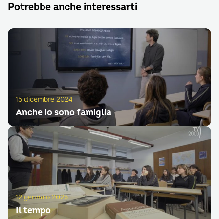
Potrebbe anche interessarti
15 dicembre 2024
Anche io sono famiglia
12 gennaio 2025
Il tempo