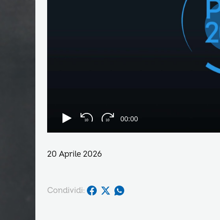
20 Aprile 2026
Condividi: