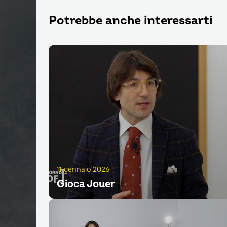
Potrebbe anche interessarti
11 gennaio 2026
Gioca Jouer