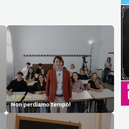
18 gennaio 2026
Non perdiamo tempo!