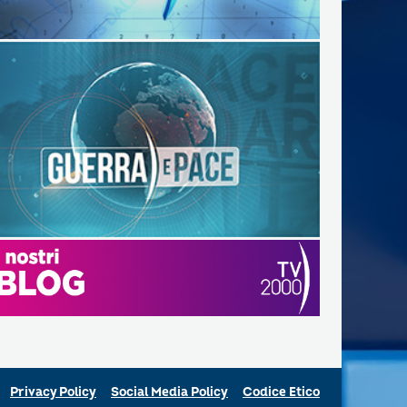
Privacy Policy
Social Media Policy
Codice Etico