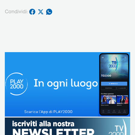
Condividi: