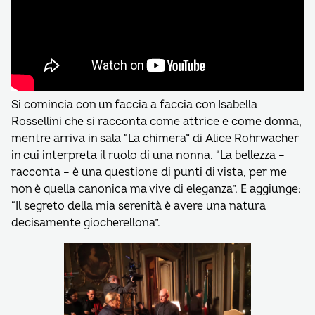
Si comincia con un faccia a faccia con Isabella
Rossellini che si racconta come attrice e come donna,
mentre arriva in sala “La chimera” di Alice Rohrwacher
in cui interpreta il ruolo di una nonna. “La bellezza –
racconta – è una questione di punti di vista, per me
non è quella canonica ma vive di eleganza”. E aggiunge:
“Il segreto della mia serenità è avere una natura
decisamente giocherellona”.