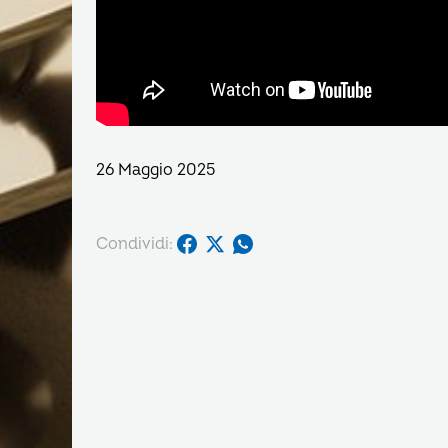
26 Maggio 2025
Condividi: