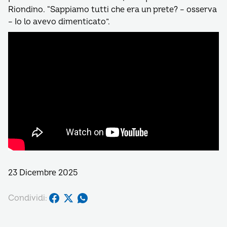
Riondino. “Sappiamo tutti che era un prete? – osserva
– Io lo avevo dimenticato”.
23 Dicembre 2025
Condividi: