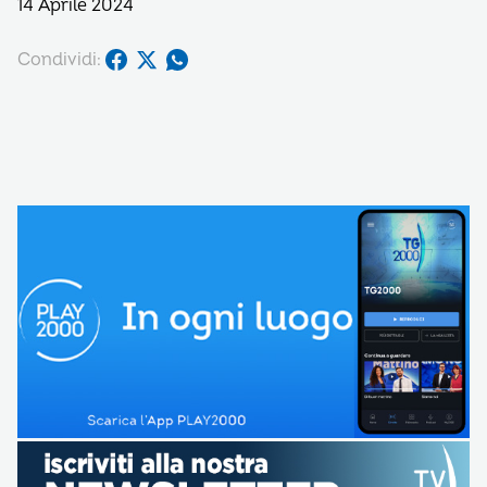
14 Aprile 2024
Condividi: