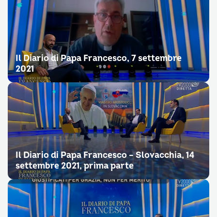
Il Diario di Papa Francesco, 7 settembre
2021
Il Diario di Papa Francesco – Slovacchia, 14
settembre 2021, prima parte