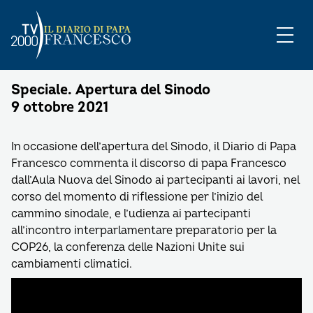
Speciale. Apertura del Sinodo
9 ottobre 2021
In occasione dell’apertura del Sinodo, il Diario di Papa
Francesco commenta il discorso di papa Francesco
dall’Aula Nuova del Sinodo ai partecipanti ai lavori, nel
corso del momento di riflessione per l’inizio del
cammino sinodale, e l’udienza ai partecipanti
all’incontro interparlamentare preparatorio per la
COP26, la conferenza delle Nazioni Unite sui
cambiamenti climatici.