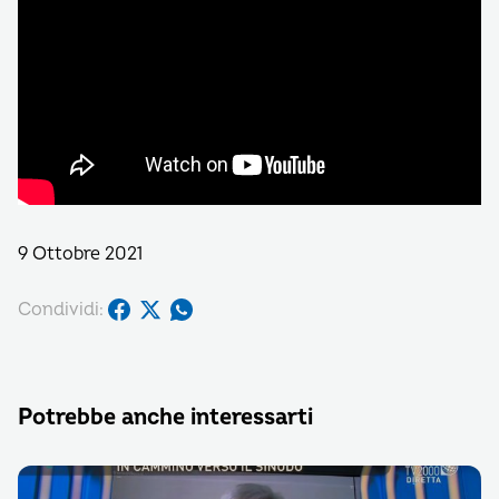
9 Ottobre 2021
Condividi:
Potrebbe anche interessarti