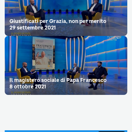
Giustificati per Grazia, non per merito
29 settembre 2021
Il magistero sociale di Papa Francesco
8 ottobre 2021