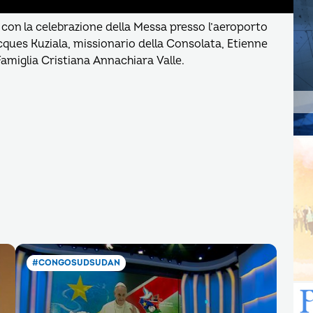
 con la celebrazione della Messa presso l’aeroporto
acques Kuziala, missionario della Consolata, Etienne
Famiglia Cristiana Annachiara Valle.
#CONGOSUDSUDAN