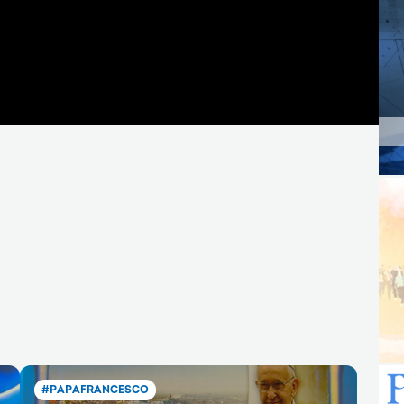
#PAPAFRANCESCO