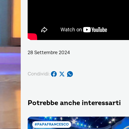
28 Settembre 2024
Condividi:
Potrebbe anche interessarti
#PAPAFRANCESCO