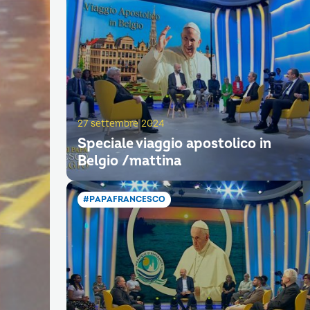
27 settembre 2024
Speciale viaggio apostolico in
Belgio /mattina
#PAPAFRANCESCO