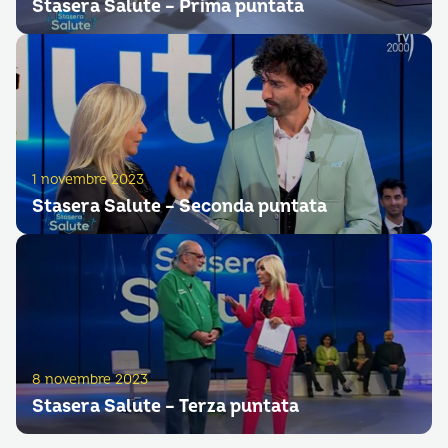
Stasera Salute – Prima puntata
1 novembre 2023
Stasera Salute – Seconda puntata
8 novembre 2023
Stasera Salute – Terza puntata