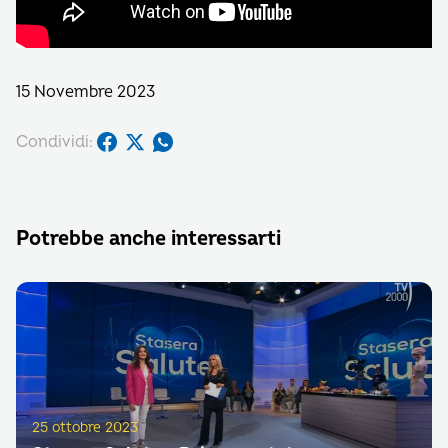
15 Novembre 2023
Condividi:
Potrebbe anche interessarti
25 ottobre 2023