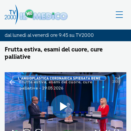
dal lunedì al venerdì ore 9:45 su TV2000
Frutta estiva, esami del cuore, cure
palliative