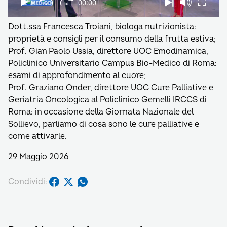
Dott.ssa Francesca Troiani, biologa nutrizionista:
proprietà e consigli per il consumo della frutta estiva;
Prof. Gian Paolo Ussia, direttore UOC Emodinamica,
Policlinico Universitario Campus Bio-Medico di Roma:
esami di approfondimento al cuore;
Prof. Graziano Onder, direttore UOC Cure Palliative e
Geriatria Oncologica al Policlinico Gemelli IRCCS di
Roma: in occasione della Giornata Nazionale del
Sollievo, parliamo di cosa sono le cure palliative e
come attivarle.
29 Maggio 2026
Condividi: