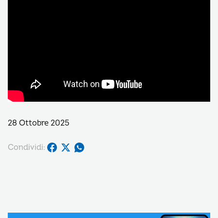
28 Ottobre 2025
Condividi: