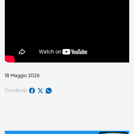
18 Maggio 2026
Condividi: