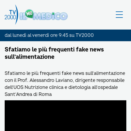
dal lunedì al venerdì ore 9:45 su TV2000
Sfatiamo le più frequenti fake news
sull’alimentazione
Sfatiamo le più frequenti fake news sull’alimentazione
con il Prof. Alessandro Laviano, dirigente responsabile
dell’UOS Nutrizione clinica e dietologia all’ospedale
Sant’Andrea di Roma