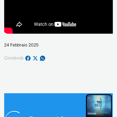
24 Febbraio 2025
Condividi: