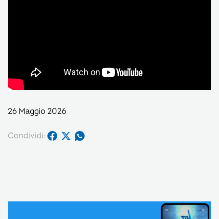
26 Maggio 2026
Condividi: