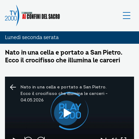
Lunedì seconda serata
Nato in una cella e portato a San Pietro.
Ecco il crocifisso che illumina le carceri