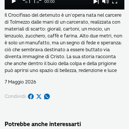
Il Crocifisso del detenuto è un’opera nata nel carcere
di Tolmezzo dalle mani di un carcerato, realizzata con
materiali di scarto: giorali, cartoni, un mocio, un
lenzuolo, zucchero, caffè e farina. Alto due metri, non
è solo un manufatto, ma un segno di fede e speranza:
ciò che sembrava destinato a essere buttato via
diventa immagine di Cristo. La sua storia racconta
che anche dentro il buio della colpa e della prigione
può aprirsi uno spazio di bellezza, redenzione e luce
7 Maggio 2026
Condividi:
Potrebbe anche interessarti