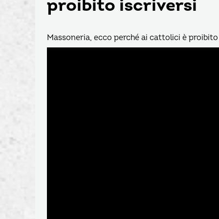
proibito iscriversi
Massoneria, ecco perché ai cattolici è proibito 