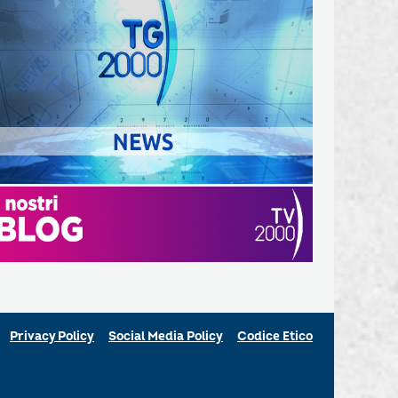
Privacy Policy
Social Media Policy
Codice Etico