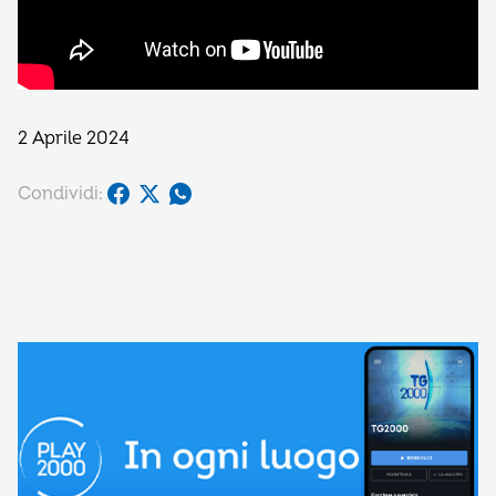
2 Aprile 2024
Condividi: