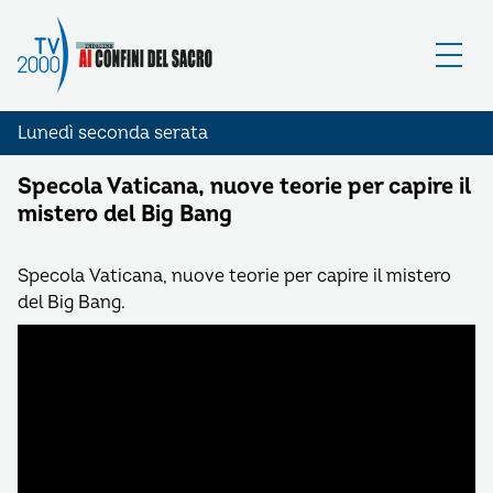
Lunedì seconda serata
Specola Vaticana, nuove teorie per capire il
mistero del Big Bang
Specola Vaticana, nuove teorie per capire il mistero
del Big Bang.