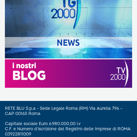
RETE BLU S.p.a - Sede Legale Roma (RM) Via Aurelia 796 –
CAP 00165 Roma
Capitale sociale Euro 6.980.000,00 i.v
C.F. e Numero d’iscrizione del Registro delle Imprese di ROMA
03922811009