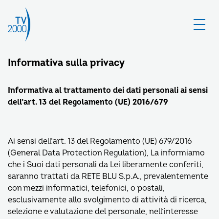
Informativa sulla privacy
Informativa al trattamento dei dati personali ai sensi
dell’art. 13 del Regolamento (UE) 2016/679
Ai sensi dell’art. 13 del Regolamento (UE) 679/2016
(General Data Protection Regulation), La informiamo
che i Suoi dati personali da Lei liberamente conferiti,
saranno trattati da RETE BLU S.p.A., prevalentemente
con mezzi informatici, telefonici, o postali,
esclusivamente allo svolgimento di attività di ricerca,
selezione e valutazione del personale, nell’interesse