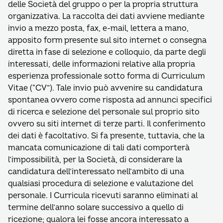
delle Società del gruppo o per la propria struttura
organizzativa. La raccolta dei dati avviene mediante
invio a mezzo posta, fax, e-mail, lettera a mano,
apposito form presente sul sito internet o consegna
diretta in fase di selezione e colloquio, da parte degli
interessati, delle informazioni relative alla propria
esperienza professionale sotto forma di Curriculum
Vitae (“CV”). Tale invio può avvenire su candidatura
spontanea ovvero come risposta ad annunci specifici
di ricerca e selezione del personale sul proprio sito
ovvero su siti internet di terze parti. Il conferimento
dei dati è facoltativo. Si fa presente, tuttavia, che la
mancata comunicazione di tali dati comporterà
l’impossibilità, per la Società, di considerare la
candidatura dell’interessato nell’ambito di una
qualsiasi procedura di selezione e valutazione del
personale. I Curricula ricevuti saranno eliminati al
termine dell’anno solare successivo a quello di
ricezione; qualora lei fosse ancora interessato a