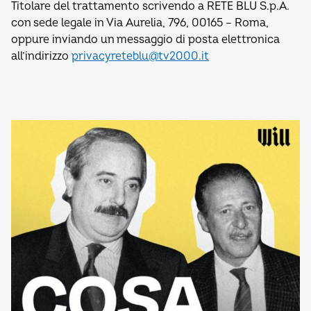
Titolare del trattamento scrivendo a RETE BLU S.p.A.
con sede legale in Via Aurelia, 796, 00165 – Roma,
oppure inviando un messaggio di posta elettronica
all’indirizzo
privacyreteblu@tv2000.it