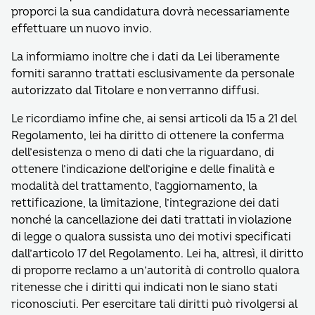
proporci la sua candidatura dovrà necessariamente
effettuare un nuovo invio.
La informiamo inoltre che i dati da Lei liberamente
forniti saranno trattati esclusivamente da personale
autorizzato dal Titolare e non verranno diffusi.
Le ricordiamo infine che, ai sensi articoli da 15 a 21 del
Regolamento, lei ha diritto di ottenere la conferma
dell’esistenza o meno di dati che la riguardano, di
ottenere l’indicazione dell’origine e delle finalità e
modalità del trattamento, l’aggiornamento, la
rettificazione, la limitazione, l’integrazione dei dati
nonché la cancellazione dei dati trattati in violazione
di legge o qualora sussista uno dei motivi specificati
dall’articolo 17 del Regolamento. Lei ha, altresì, il diritto
di proporre reclamo a un’autorità di controllo qualora
ritenesse che i diritti qui indicati non le siano stati
riconosciuti. Per esercitare tali diritti può rivolgersi al