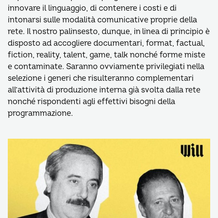
innovare il linguaggio, di contenere i costi e di
intonarsi sulle modalità comunicative proprie della
rete. Il nostro palinsesto, dunque, in linea di principio è
disposto ad accogliere documentari, format, factual,
fiction, reality, talent, game, talk nonché forme miste
e contaminate. Saranno ovviamente privilegiati nella
selezione i generi che risulteranno complementari
all’attività di produzione interna già svolta dalla rete
nonché rispondenti agli effettivi bisogni della
programmazione.