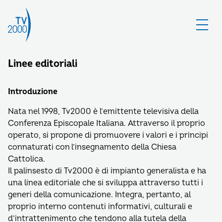
Linee editoriali
Introduzione
Nata nel 1998, Tv2000 è l’emittente televisiva della
Conferenza Episcopale Italiana. Attraverso il proprio
operato, si propone di promuovere i valori e i principi
connaturati con l’insegnamento della Chiesa
Cattolica.
Il palinsesto di Tv2000 è di impianto generalista e ha
una linea editoriale che si sviluppa attraverso tutti i
generi della comunicazione. Integra, pertanto, al
proprio interno contenuti informativi, culturali e
d’intrattenimento che tendono alla tutela della