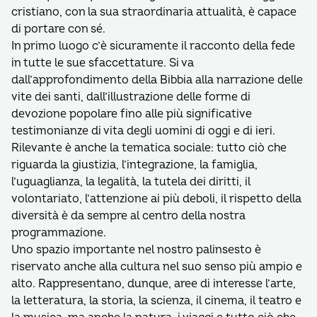
cristiano, con la sua straordinaria attualità, è capace
di portare con sé.
In primo luogo c’è sicuramente il racconto della fede
in tutte le sue sfaccettature. Si va
dall’approfondimento della Bibbia alla narrazione delle
vite dei santi, dall’illustrazione delle forme di
devozione popolare fino alle più significative
testimonianze di vita degli uomini di oggi e di ieri.
Rilevante è anche la tematica sociale: tutto ciò che
riguarda la giustizia, l’integrazione, la famiglia,
l’uguaglianza, la legalità, la tutela dei diritti, il
volontariato, l’attenzione ai più deboli, il rispetto della
diversità è da sempre al centro della nostra
programmazione.
Uno spazio importante nel nostro palinsesto è
riservato anche alla cultura nel suo senso più ampio e
alto. Rappresentano, dunque, aree di interesse l’arte,
la letteratura, la storia, la scienza, il cinema, il teatro e