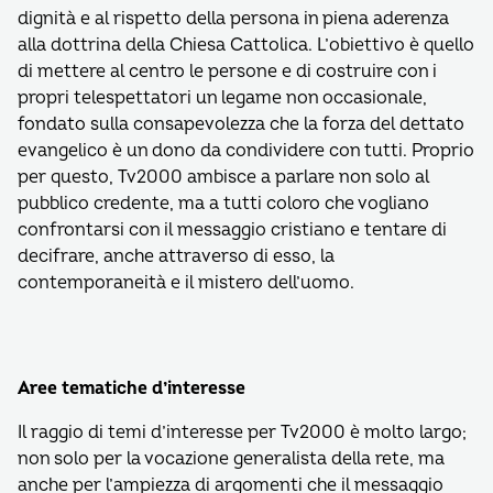
dignità e al rispetto della persona in piena aderenza
alla dottrina della Chiesa Cattolica. L’obiettivo è quello
di mettere al centro le persone e di costruire con i
propri telespettatori un legame non occasionale,
fondato sulla consapevolezza che la forza del dettato
evangelico è un dono da condividere con tutti. Proprio
per questo, Tv2000 ambisce a parlare non solo al
pubblico credente, ma a tutti coloro che vogliano
confrontarsi con il messaggio cristiano e tentare di
decifrare, anche attraverso di esso, la
contemporaneità e il mistero dell’uomo.
Aree tematiche d’interesse
Il raggio di temi d’interesse per Tv2000 è molto largo;
non solo per la vocazione generalista della rete, ma
anche per l’ampiezza di argomenti che il messaggio