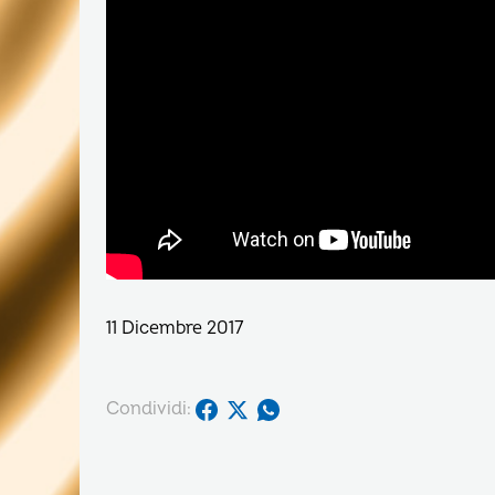
11 Dicembre 2017
Condividi: