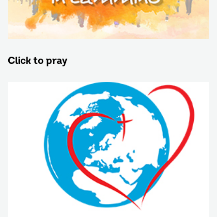
Click to pray