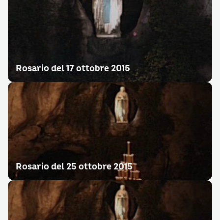
Rosario del 17 ottobre 2015
Rosario del 25 ottobre 2015