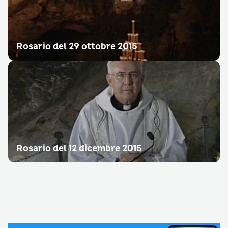
Rosario del 29 ottobre 2015
Rosario del 12 dicembre 2015