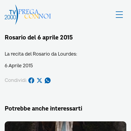
Rosario del 6 aprile 2015
La recita del Rosario da Lourdes:
6 Aprile 2015
Condividi:
Potrebbe anche interessarti