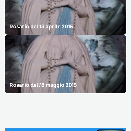
Rosario del 13 aprile 2015
Rosario dell’8 maggio 2015