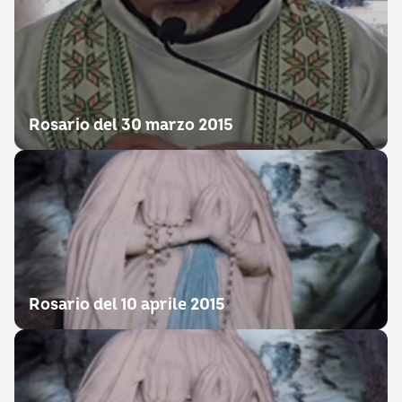
Rosario del 30 marzo 2015
Rosario del 10 aprile 2015