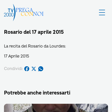
Rosario del 17 aprile 2015
La recita del Rosario da Lourdes:
17 Aprile 2015
Condividi:
Potrebbe anche interessarti