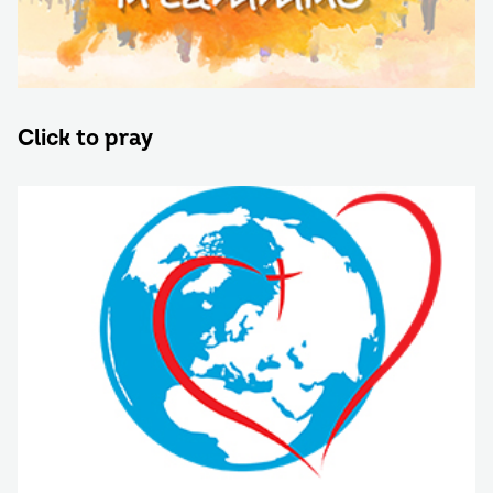
Click to pray