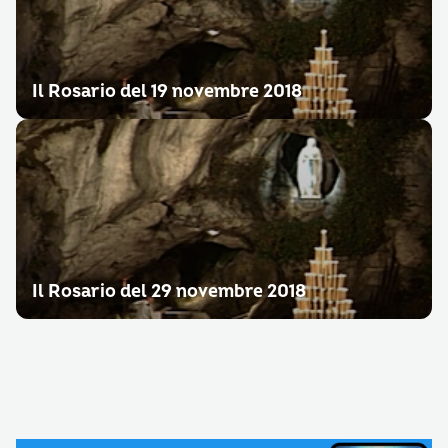
Il Rosario del 19 novembre 2018
Il Rosario del 29 novembre 2018