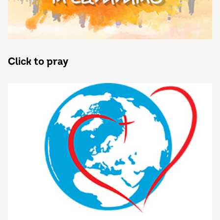
Click to pray