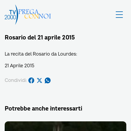
Rosario del 21 aprile 2015
La recita del Rosario da Lourdes:
21 Aprile 2015
Condividi:
Potrebbe anche interessarti