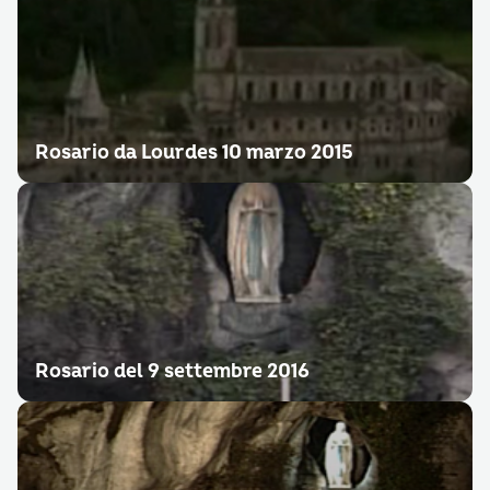
Rosario da Lourdes 10 marzo 2015
Rosario del 9 settembre 2016