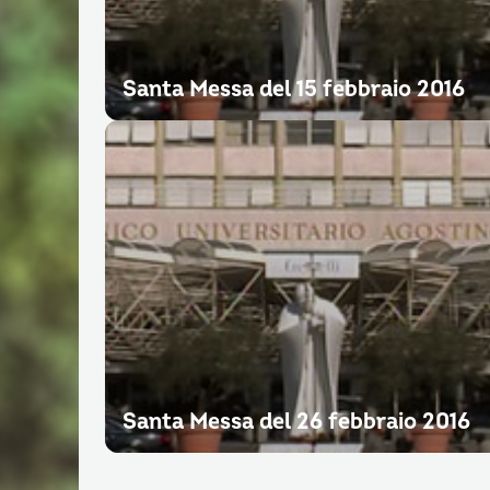
Santa Messa del 15 febbraio 2016
Santa Messa del 26 febbraio 2016