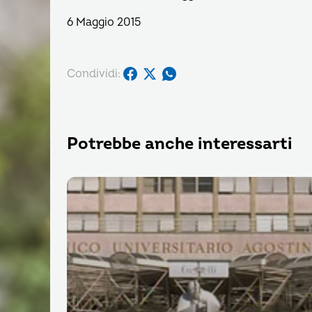
6 Maggio 2015
Condividi:
Potrebbe anche interessarti