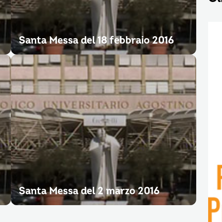
Santa Messa del 18 febbraio 2016
Santa Messa del 2 marzo 2016