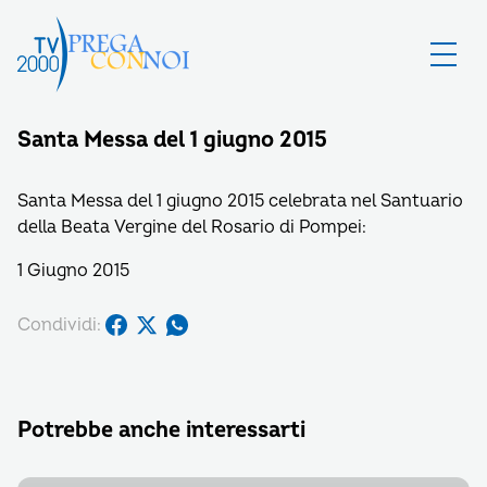
Santa Messa del 1 giugno 2015
Santa Messa del 1 giugno 2015 celebrata nel Santuario
della Beata Vergine del Rosario di Pompei:
1 Giugno 2015
Condividi:
Potrebbe anche interessarti