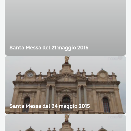
Santa Messa del 21 maggio 2015
Santa Messa del 24 maggio 2015