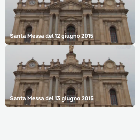
Santa Messa del 12 giugno 2015
Santa Messa del 13 giugno 2015