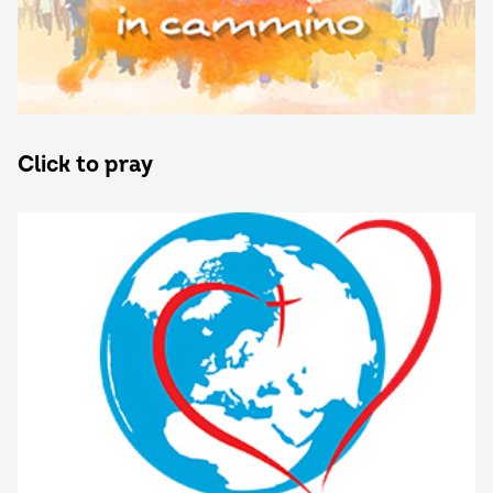
Click to pray