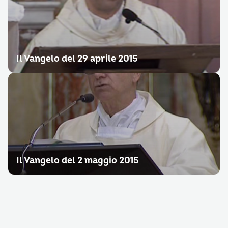
Il Vangelo del 29 aprile 2015
Il Vangelo del 2 maggio 2015