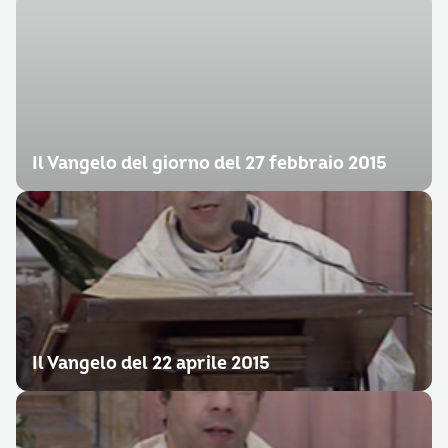
Il Vangelo del giorno del 27 febbraio 2015
Il Vangelo del 22 aprile 2015