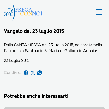
Vangelo del 23 luglio 2015
Dalla SANTA MESSA del 23 luglio 2015, celebrata nella
Parrocchia Santuario S. Maria di Galloro in Ariccia:
23 Luglio 2015
Condividi:
Potrebbe anche interessarti