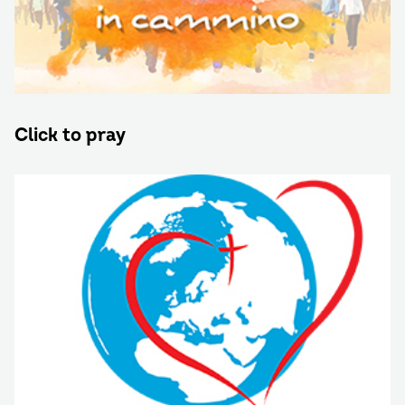
Click to pray