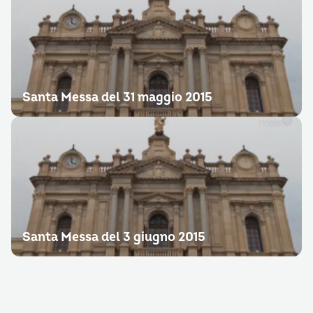
Santa Messa del 31 maggio 2015
Santa Messa del 3 giugno 2015