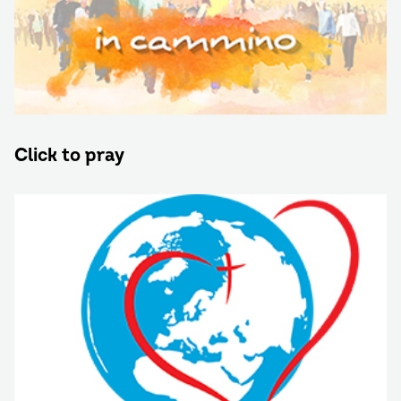
Click to pray