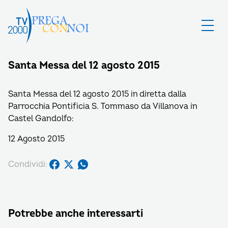
Santa Messa del 12 agosto 2015
Santa Messa del 12 agosto 2015 in diretta dalla
Parrocchia Pontificia S. Tommaso da Villanova in
Castel Gandolfo:
12 Agosto 2015
Condividi:
Potrebbe anche interessarti