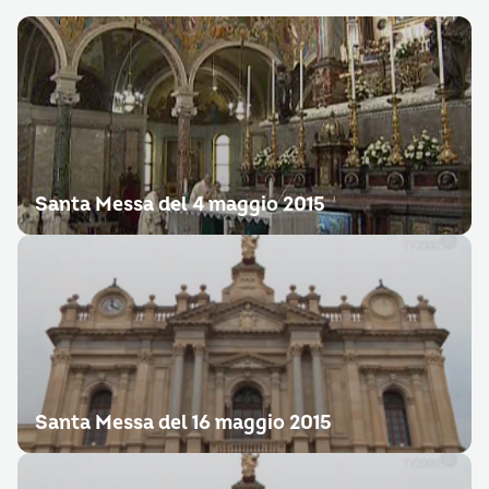
Santa Messa del 4 maggio 2015
Santa Messa del 16 maggio 2015