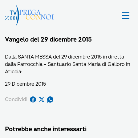
Vangelo del 29 dicembre 2015
Dalla SANTA MESSA del 29 dicembre 2015 in diretta
dalla Parrocchia – Santuario Santa Maria di Galloro in
Ariccia:
29 Dicembre 2015
Condividi:
Potrebbe anche interessarti