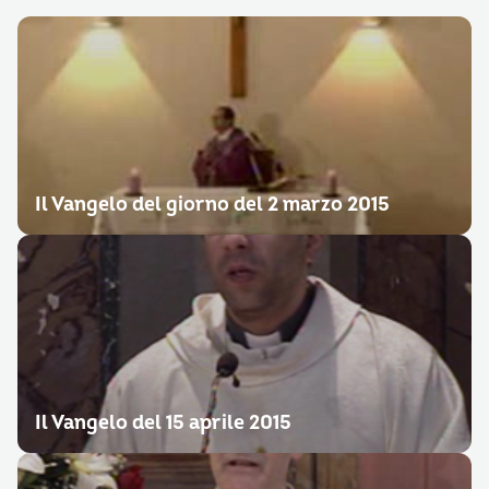
Il Vangelo del giorno del 2 marzo 2015
Il Vangelo del 15 aprile 2015