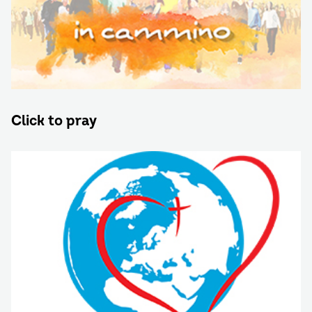
Click to pray