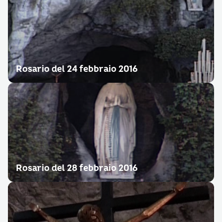
Rosario del 24 febbraio 2016
Rosario del 28 febbraio 2016