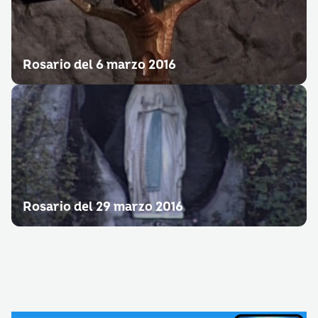
Rosario del 6 marzo 2016
Rosario del 29 marzo 2016