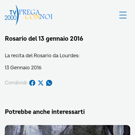
Rosario del 13 gennaio 2016
La recita del Rosario da Lourdes:
13 Gennaio 2016
Condividi:
Potrebbe anche interessarti