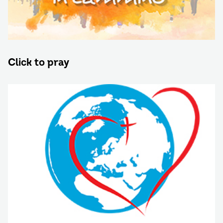
Click to pray