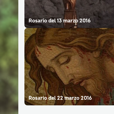
Rosario del 13 marzo 2016
Rosario del 22 marzo 2016