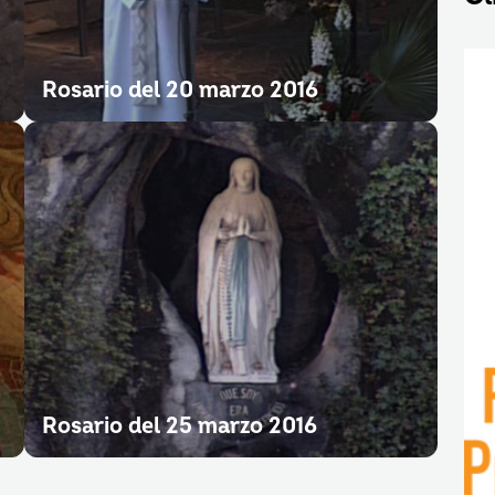
Rosario del 20 marzo 2016
Rosario del 25 marzo 2016