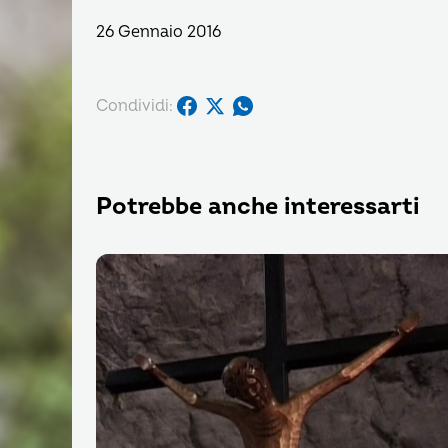
26 Gennaio 2016
Condividi:
Potrebbe anche interessarti